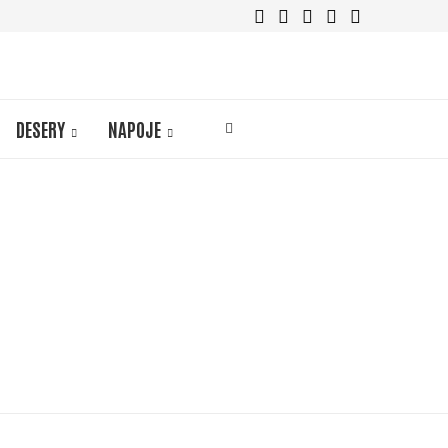
DESERY
NAPOJE