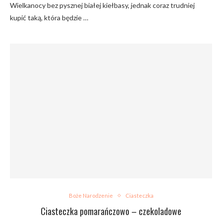
Wielkanocy bez pysznej białej kiełbasy, jednak coraz trudniej
kupić taką, która będzie …
Boże Narodzenie
Ciasteczka
Ciasteczka pomarańczowo – czekoladowe