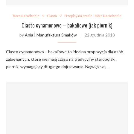
Boże Narodzenie
Ciasta
Przepisy na czasie - Boże Narodzenie
Ciasto cynamonowo – bakaliowe (jak piernik)
by
Ania | Manufaktura Smaków
22 grudnia 2018
Ciasto cynamonowo – bakaliowe to idealna propozycja dla osób
zabieganych, które nie mają czasu na tradycyjny staropolski
piernik, wymagający długiego dojrzewania. Największą …