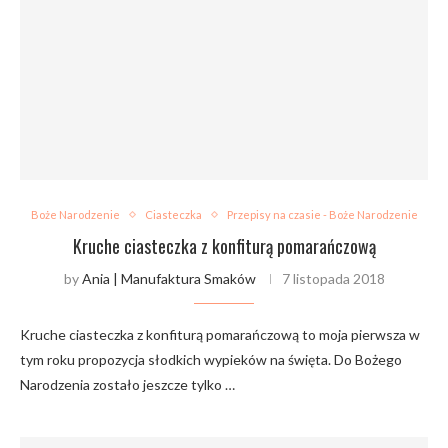
Boże Narodzenie
Ciasteczka
Przepisy na czasie - Boże Narodzenie
Kruche ciasteczka z konfiturą pomarańczową
by
Ania | Manufaktura Smaków
7 listopada 2018
Kruche ciasteczka z konfiturą pomarańczową to moja pierwsza w
tym roku propozycja słodkich wypieków na święta. Do Bożego
Narodzenia zostało jeszcze tylko …