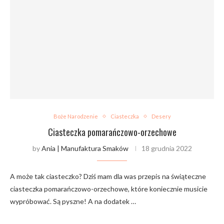
Boże Narodzenie
Ciasteczka
Desery
Ciasteczka pomarańczowo-orzechowe
by
Ania | Manufaktura Smaków
18 grudnia 2022
A może tak ciasteczko? Dziś mam dla was przepis na świąteczne
ciasteczka pomarańczowo-orzechowe, które koniecznie musicie
wypróbować. Są pyszne! A na dodatek …