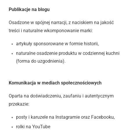
Publikacje na blogu
Osadzone w spójnej narracji, z naciskiem na jakość
treści i naturalne wkomponowanie marki:
artykuły sponsorowane w formie historii,
naturalne osadzenie produktu w codziennej kuchni
(forma do uzgodnienia).
Komunikacja w mediach społecznościowych
Oparta na doświadczeniu, zaufaniu i autentycznym
przekazie:
posty i karuzele na Instagramie oraz Facebooku,
rolki na YouTube