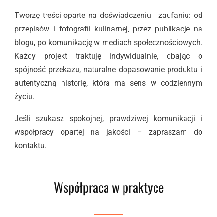
Tworzę treści oparte na doświadczeniu i zaufaniu: od
przepisów i fotografii kulinarnej, przez publikacje na
blogu, po komunikację w mediach społecznościowych.
Każdy projekt traktuję indywidualnie, dbając o
spójność przekazu, naturalne dopasowanie produktu i
autentyczną historię, która ma sens w codziennym
życiu.
Jeśli szukasz spokojnej, prawdziwej komunikacji i
współpracy opartej na jakości – zapraszam do
kontaktu.
Współpraca w praktyce