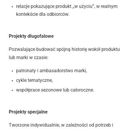
relacje pokazujące produkt „w użyciu”, w realnym
kontekście dla odbiorców.
Projekty długofalowe
Pozwalające budować spójną historię wokół produktu
lub marki w czasie:
patronaty i ambasadorstwo marki,
cykle tematyczne,
współprace sezonowe lub całoroczne.
Projekty specjalne
Tworzone indywidualnie, w zależności od potrzeb i