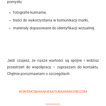
pomysłu:
fotografie kulinarne,
treści do wykorzystania w komunikacji marki,
materiały dopasowane do identyfikacji wizualnej.
Jeśli czujesz, że nasze wartości są spójne i widzisz
przestrzeń do współpracy – zapraszam do kontaktu.
Chętnie porozmawiam o szczegółach.
KONTAKT@MANUFAKTURASMAKOW.COM