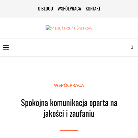
O BLOGU
WSPÓŁPRACA
KONTAKT
WSPÓŁPRACA
Spokojna komunikacja oparta na
jakości i zaufaniu