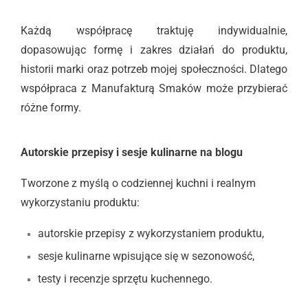
Każdą współpracę traktuję indywidualnie,
dopasowując formę i zakres działań do produktu,
historii marki oraz potrzeb mojej społeczności. Dlatego
współpraca z Manufakturą Smaków może przybierać
różne formy.
Autorskie przepisy i sesje kulinarne na blogu
Tworzone z myślą o codziennej kuchni i realnym
wykorzystaniu produktu:
autorskie przepisy z wykorzystaniem produktu,
sesje kulinarne wpisujące się w sezonowość,
testy i recenzje sprzętu kuchennego.