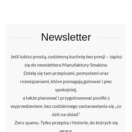
Newsletter
Jeśli lubisz prostą, codzienną kuchnię bez presji – zapisz
się do newslettera Manufaktury Smaków.
Dzielę się tam przepisami, pomysłami oraz
rozwiązaniami, które pomagają gotować i piec
spokojniej,
a także planować i przygotowywać posiłki z
wyprzedzeniem, bez codziennego zastanawiania się „co
dziś na obiad”.
Zero spamu. Tylko przepisy i historie, do których się
wraca.