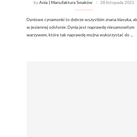
by
Ania | Manufaktura Smaków
28 listopada 2021
Dyniowe cynamonki to dobrze wszystkim znana klasyka, al
w jesiennej odsłonie. Dynia jest naprawdę niesamowitym
warzywem, które tak naprawdę można wykorzystać do …