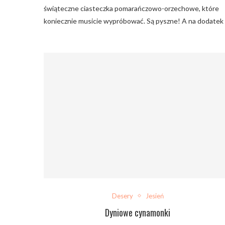
świąteczne ciasteczka pomarańczowo-orzechowe, które
koniecznie musicie wypróbować. Są pyszne! A na dodatek
Desery
Jesień
Dyniowe cynamonki