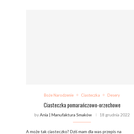
Boże Narodzenie
Ciasteczka
Desery
Ciasteczka pomarańczowo-orzechowe
by
Ania | Manufaktura Smaków
18 grudnia 2022
A może tak ciasteczko? Dziś mam dla was przepis na