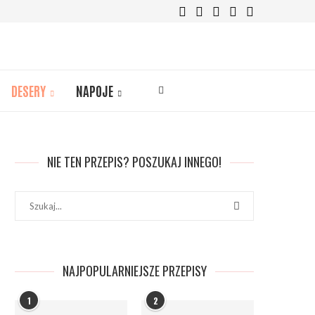
DESERY
NAPOJE
NIE TEN PRZEPIS? POSZUKAJ INNEGO!
NAJPOPULARNIEJSZE PRZEPISY
1
2