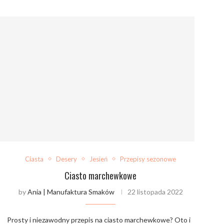
Ciasta
Desery
Jesień
Przepisy sezonowe
Ciasto marchewkowe
by
Ania | Manufaktura Smaków
22 listopada 2022
Prosty i niezawodny przepis na ciasto marchewkowe? Oto i