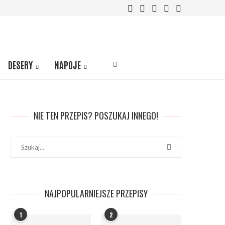
DESERY
NAPOJE
NIE TEN PRZEPIS? POSZUKAJ INNEGO!
NAJPOPULARNIEJSZE PRZEPISY
1
2