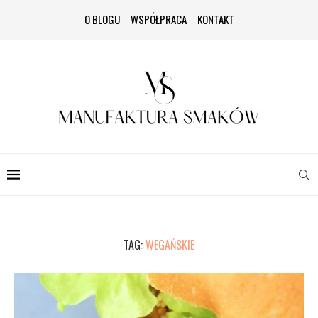
O BLOGU
WSPÓŁPRACA
KONTAKT
TAG:
WEGAŃSKIE