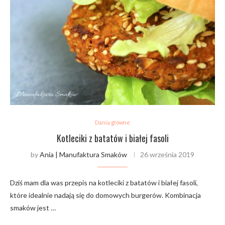
Dania główne
Kotleciki z batatów i białej fasoli
by
Ania | Manufaktura Smaków
26 września 2019
Dziś mam dla was przepis na kotleciki z batatów i białej fasoli,
które idealnie nadają się do domowych burgerów. Kombinacja
smaków jest …