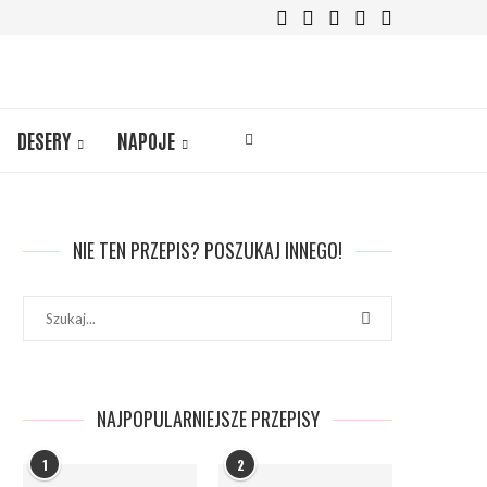
DESERY
NAPOJE
NIE TEN PRZEPIS? POSZUKAJ INNEGO!
NAJPOPULARNIEJSZE PRZEPISY
1
2