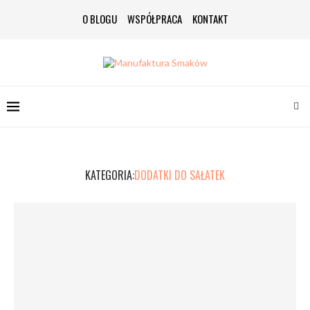
O BLOGU
WSPÓŁPRACA
KONTAKT
KATEGORIA:
DODATKI DO SAŁATEK