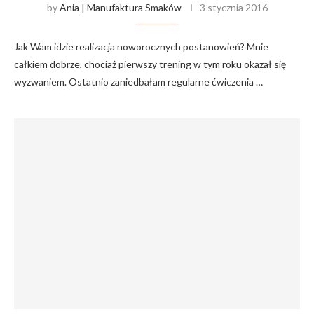
by
Ania | Manufaktura Smaków
3 stycznia 2016
Jak Wam idzie realizacja noworocznych postanowień? Mnie
całkiem dobrze, chociaż pierwszy trening w tym roku okazał się
wyzwaniem. Ostatnio zaniedbałam regularne ćwiczenia …