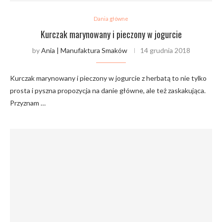
Dania główne
Kurczak marynowany i pieczony w jogurcie
by
Ania | Manufaktura Smaków
14 grudnia 2018
Kurczak marynowany i pieczony w jogurcie z herbatą to nie tylko
prosta i pyszna propozycja na danie główne, ale też zaskakująca.
Przyznam …