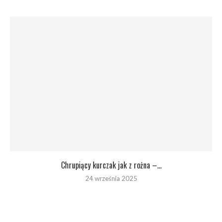
Chrupiący kurczak jak z rożna –...
24 września 2025