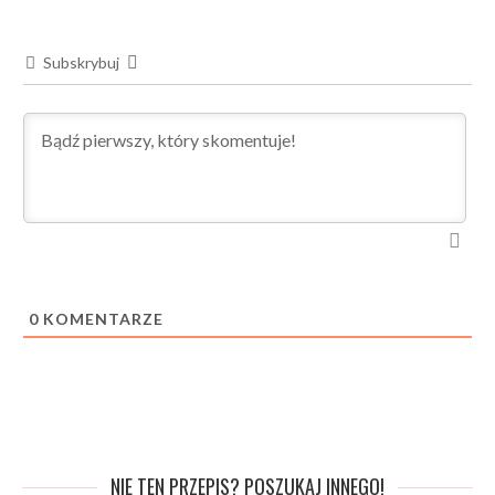
Subskrybuj
0
KOMENTARZE
NIE TEN PRZEPIS? POSZUKAJ INNEGO!