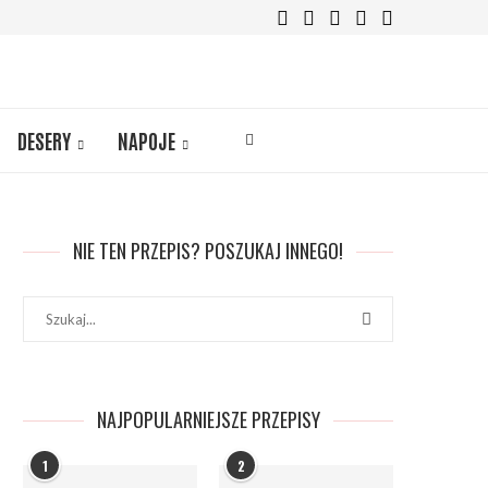
DESERY
NAPOJE
NIE TEN PRZEPIS? POSZUKAJ INNEGO!
NAJPOPULARNIEJSZE PRZEPISY
1
2