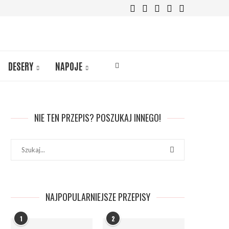
DESERY
NAPOJE
NIE TEN PRZEPIS? POSZUKAJ INNEGO!
NAJPOPULARNIEJSZE PRZEPISY
1
2