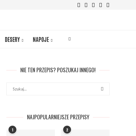
DESERY
NAPOJE
NIE TEN PRZEPIS? POSZUKAJ INNEGO!
NAJPOPULARNIEJSZE PRZEPISY
1
2