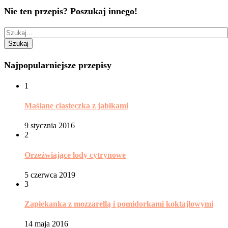
Nie ten przepis? Poszukaj innego!
Najpopularniejsze przepisy
1
Maślane ciasteczka z jabłkami
9 stycznia 2016
2
Orzeźwiające lody cytrynowe
5 czerwca 2019
3
Zapiekanka z mozzarellą i pomidorkami koktajlowymi
14 maja 2016