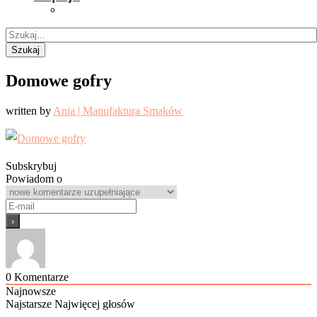
Szukaj
Domowe gofry
written by
Ania | Manufaktura Smaków
Subskrybuj
Powiadom o
0
Komentarze
Najnowsze
Najstarsze
Najwięcej głosów