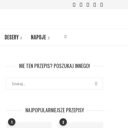
DESERY
NAPOJE
NIE TEN PRZEPIS? POSZUKAJ INNEGO!
NAJPOPULARNIEJSZE PRZEPISY
1
2