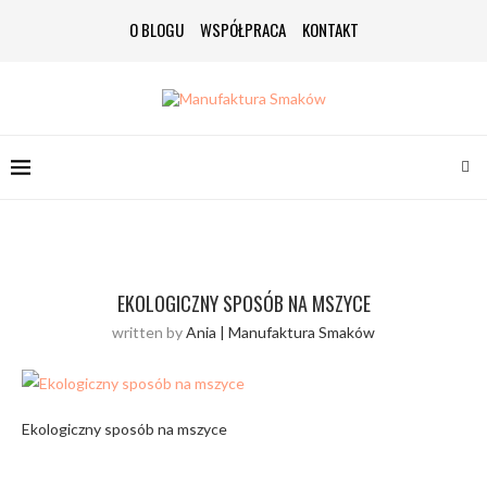
O BLOGU
WSPÓŁPRACA
KONTAKT
EKOLOGICZNY SPOSÓB NA MSZYCE
written by
Ania | Manufaktura Smaków
Ekologiczny sposób na mszyce