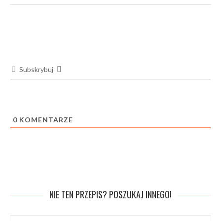
Subskrybuj
0
KOMENTARZE
NIE TEN PRZEPIS? POSZUKAJ INNEGO!