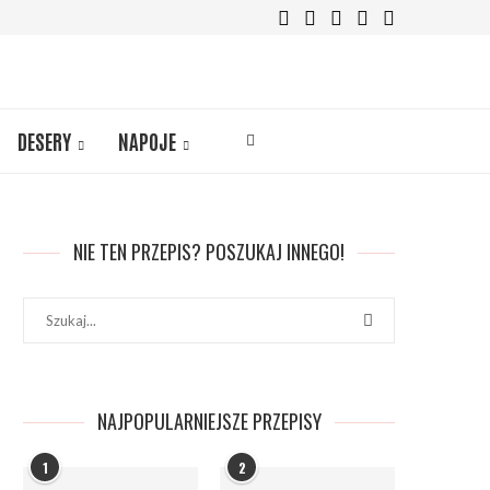
DESERY
NAPOJE
NIE TEN PRZEPIS? POSZUKAJ INNEGO!
NAJPOPULARNIEJSZE PRZEPISY
1
2