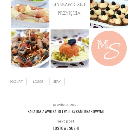
JOGURT
ŁOSOŚ
SERY
previous post
SAŁATKA Z AWOKADO I PALUSZKAMI KRABOWYMI
next post
TOSTOWE SUSHI