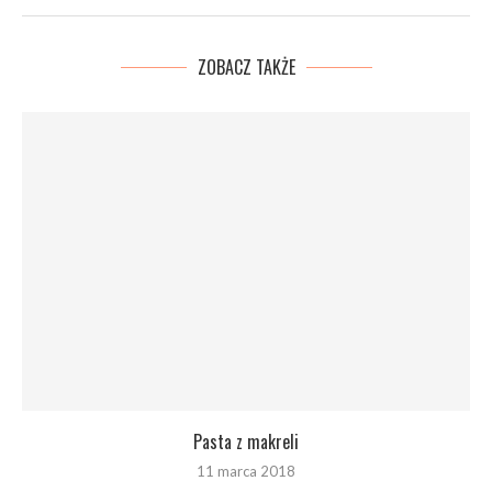
ZOBACZ TAKŻE
Pasta z makreli
11 marca 2018