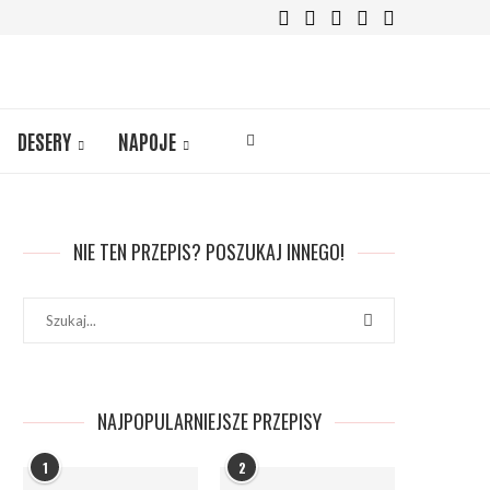
DESERY
NAPOJE
NIE TEN PRZEPIS? POSZUKAJ INNEGO!
NAJPOPULARNIEJSZE PRZEPISY
1
2