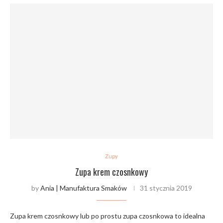
Zupy
Zupa krem czosnkowy
by
Ania | Manufaktura Smaków
31 stycznia 2019
Zupa krem czosnkowy lub po prostu zupa czosnkowa to idealna