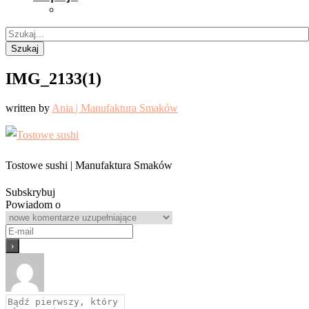
Szukaj
IMG_2133(1)
written by
Ania | Manufaktura Smaków
Tostowe sushi | Manufaktura Smaków
Subskrybuj
Powiadom o