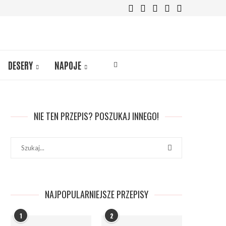
DESERY
NAPOJE
NIE TEN PRZEPIS? POSZUKAJ INNEGO!
NAJPOPULARNIEJSZE PRZEPISY
1
2