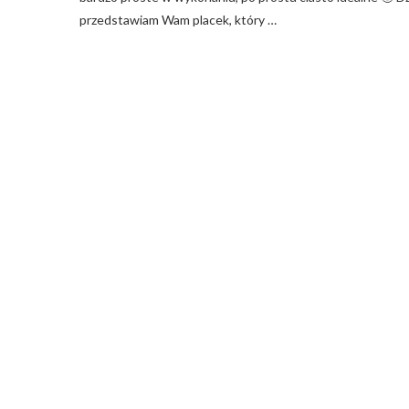
przedstawiam Wam placek, który …