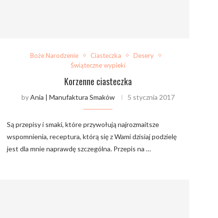
Boże Narodzenie
Ciasteczka
Desery
Świąteczne wypieki
Korzenne ciasteczka
by
Ania | Manufaktura Smaków
5 stycznia 2017
Są przepisy i smaki, które przywołują najrozmaitsze
wspomnienia, receptura, którą się z Wami dzisiaj podzielę
jest dla mnie naprawdę szczególna. Przepis na …