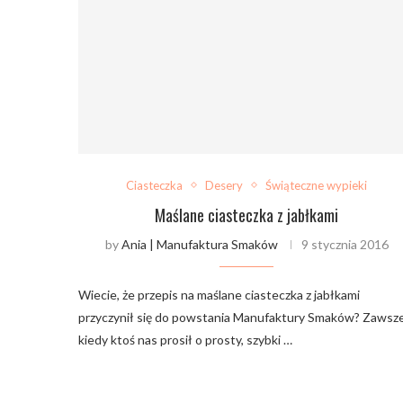
Ciasteczka
Desery
Świąteczne wypieki
Maślane ciasteczka z jabłkami
by
Ania | Manufaktura Smaków
9 stycznia 2016
Wiecie, że przepis na maślane ciasteczka z jabłkami
przyczynił się do powstania Manufaktury Smaków? Zawsz
kiedy ktoś nas prosił o prosty, szybki …