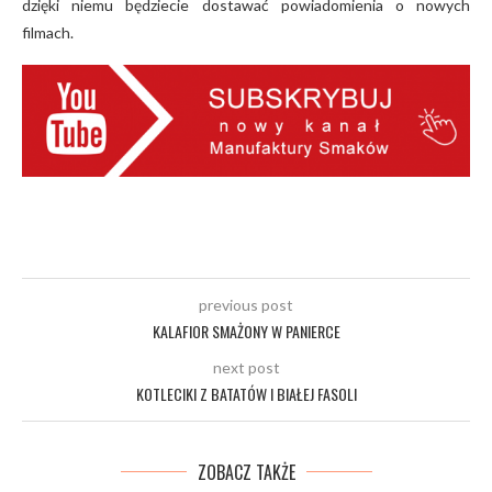
dzięki niemu będziecie dostawać powiadomienia o nowych
filmach.
previous post
KALAFIOR SMAŻONY W PANIERCE
next post
KOTLECIKI Z BATATÓW I BIAŁEJ FASOLI
ZOBACZ TAKŻE