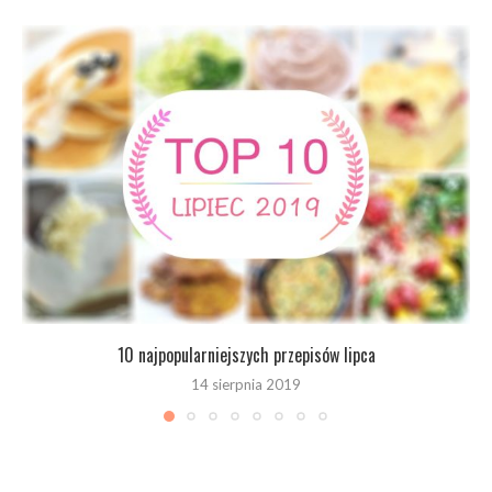
10 najpopularniejszych przepisów lipca
14 sierpnia 2019