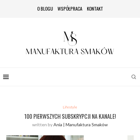
O BLOGU
WSPÓŁPRACA
KONTAKT
Lifestyle
100 PIERWSZYCH SUBSKRYPCJI NA KANALE!
written by
Ania | Manufaktura Smaków