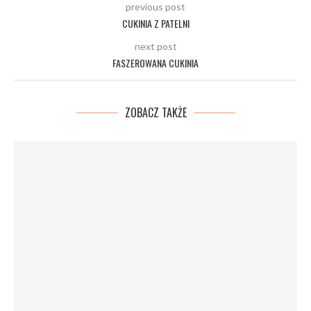
previous post
CUKINIA Z PATELNI
next post
FASZEROWANA CUKINIA
ZOBACZ TAKŻE