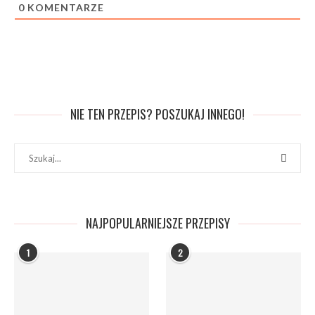
0
KOMENTARZE
NIE TEN PRZEPIS? POSZUKAJ INNEGO!
NAJPOPULARNIEJSZE PRZEPISY
1
2