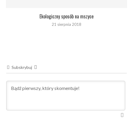
Ekologiczny sposób na mszyce
21 sierpnia 2018
Subskrybuj