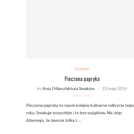
Dodatki
Pieczona papryka
by
Ania | Manufaktura Smaków
22 maja 2019
Pieczona papryka to nasze kolejne kulinarne odkrycie tego
roku. Smakuje wszystkim i to bez wyjątków. Nic więc
dziwnego, że zawsze znika z …