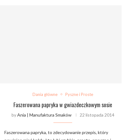
Dania główne
Pyszne i Proste
Faszerowana papryka w gwiazdeczkowym sosie
by
Ania | Manufaktura Smaków
22 listopada 2014
Faszerowana papryka, to zdecydowanie przepis, który