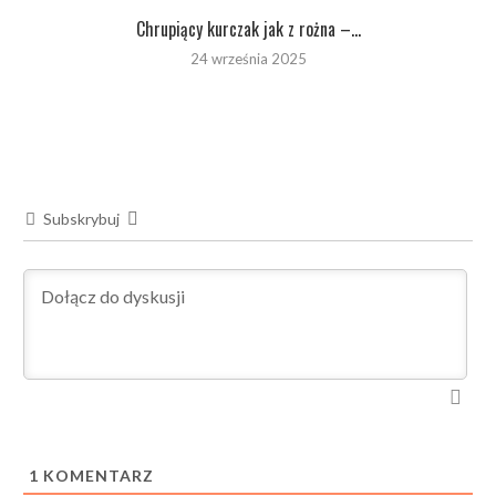
Chrupiący kurczak jak z rożna –...
24 września 2025
Subskrybuj
1
KOMENTARZ