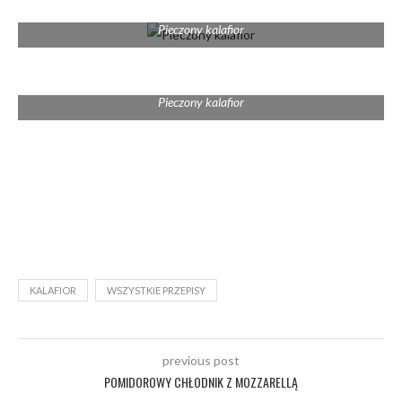
Pieczony kalafior
Pieczony kalafior
KALAFIOR
WSZYSTKIE PRZEPISY
previous post
POMIDOROWY CHŁODNIK Z MOZZARELLĄ