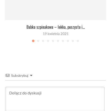
Babka szpinakowa – lekka, puszysta i...
19 kwietnia 2025
Subskrybuj