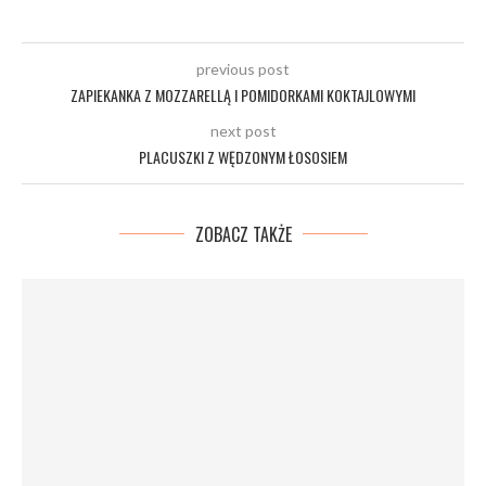
previous post
ZAPIEKANKA Z MOZZARELLĄ I POMIDORKAMI KOKTAJLOWYMI
next post
PLACUSZKI Z WĘDZONYM ŁOSOSIEM
ZOBACZ TAKŻE