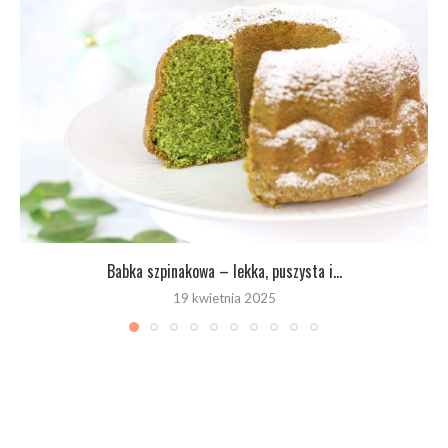
Babka szpinakowa – lekka, puszysta i...
19 kwietnia 2025