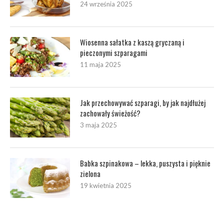
24 września 2025
Wiosenna sałatka z kaszą gryczaną i
pieczonymi szparagami
11 maja 2025
Jak przechowywać szparagi, by jak najdłużej
zachowały świeżość?
3 maja 2025
Babka szpinakowa – lekka, puszysta i pięknie
zielona
19 kwietnia 2025