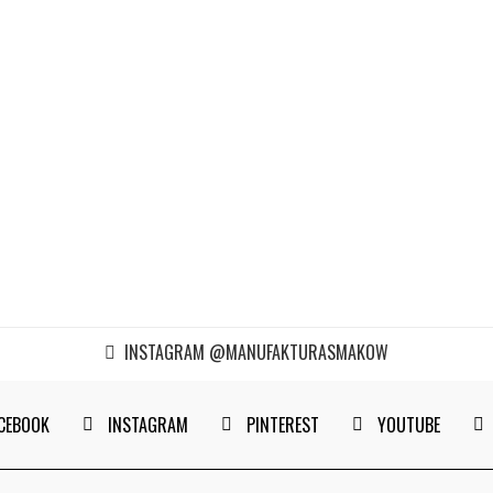
INSTAGRAM @MANUFAKTURASMAKOW
CEBOOK
INSTAGRAM
PINTEREST
YOUTUBE