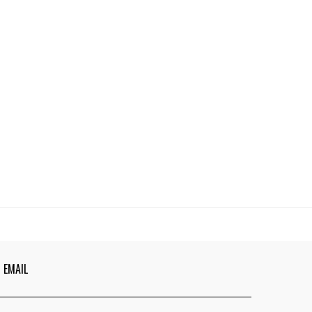
EMAIL