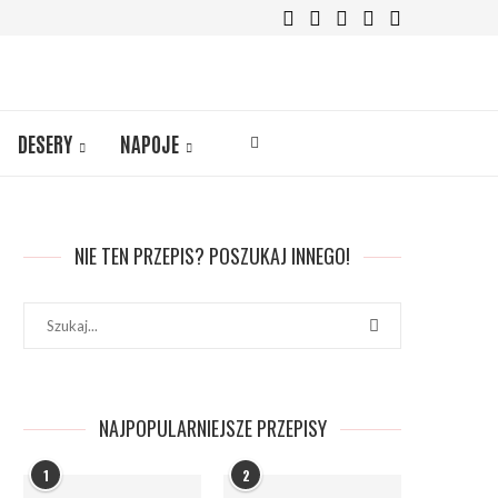
DESERY
NAPOJE
NIE TEN PRZEPIS? POSZUKAJ INNEGO!
NAJPOPULARNIEJSZE PRZEPISY
1
2