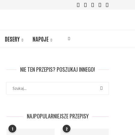
DESERY
NAPOJE
NIE TEN PRZEPIS? POSZUKAJ INNEGO!
NAJPOPULARNIEJSZE PRZEPISY
1
2