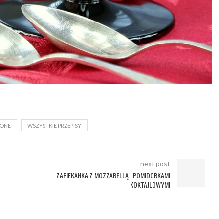
ONE
WSZYSTKIE PRZEPISY
next post
ZAPIEKANKA Z MOZZARELLĄ I POMIDORKAMI
KOKTAJLOWYMI