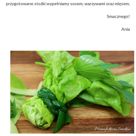
przygotowane stożki wypełniamy sosem, warzywami oraz mięsem.
Smacznego!
Ania