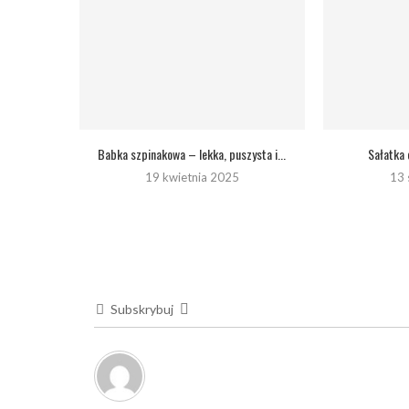
Babka szpinakowa – lekka, puszysta i...
Sałatka
19 kwietnia 2025
13 
Subskrybuj