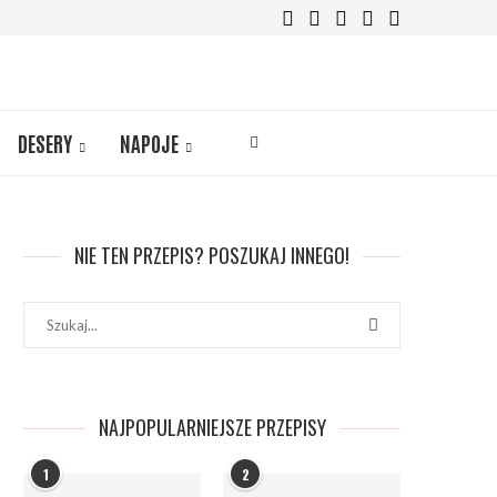
DESERY
NAPOJE
NIE TEN PRZEPIS? POSZUKAJ INNEGO!
NAJPOPULARNIEJSZE PRZEPISY
1
2